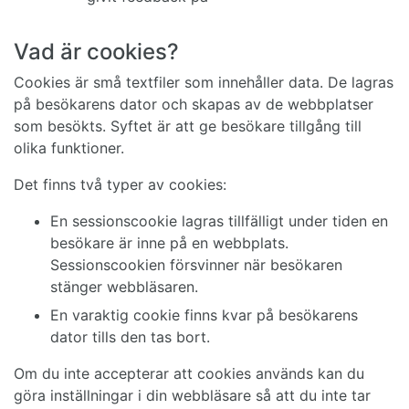
Vad är cookies?
Cookies är små textfiler som innehåller data. De lagras
på besökarens dator och skapas av de webbplatser
som besökts. Syftet är att ge besökare tillgång till
olika funktioner.
Det finns två typer av cookies:
En sessionscookie lagras tillfälligt under tiden en
besökare är inne på en webbplats.
Sessionscookien försvinner när besökaren
stänger webbläsaren.
En varaktig cookie finns kvar på besökarens
dator tills den tas bort.
Om du inte accepterar att cookies används kan du
göra inställningar i din webbläsare så att du inte tar