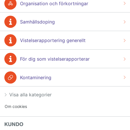
Organisation och förkortningar
Samhällsdoping
Vistelserapportering generellt
För dig som vistelserapporterar
Kontaminering
Visa alla kategorier
Om cookies