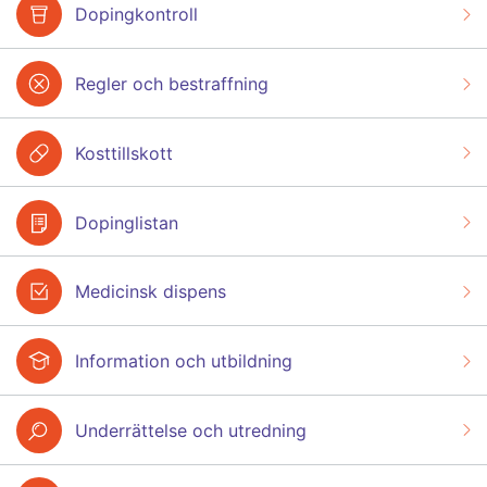
Dopingkontroll
Regler och bestraffning
Kosttillskott
Dopinglistan
Medicinsk dispens
Information och utbildning
Underrättelse och utredning