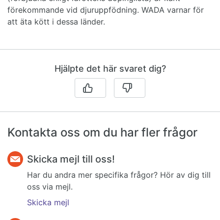
förekommande vid djuruppfödning. WADA varnar för
att äta kött i dessa länder.
Hjälpte det här svaret dig?
Kontakta oss om du har fler frågor
Skicka mejl till oss!
Har du andra mer specifika frågor? Hör av dig till
oss via mejl.
Skicka mejl