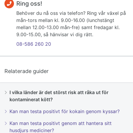
Ring oss!
Behöver du nå oss via telefon? Ring vår växel på
mån-tors mellan kl. 9.00-16.00 (lunchstängt
mellan 12.00-13.00 mån-fre) samt fredagar kl.
9.00-15.00, så hänvisar vi dig rätt.
08-586 260 20
Relaterade guider
I vilka länder är det störst risk att råka ut för
kontaminerat kött?
Kan man testa positivt för kokain genom kyssar?
Kan man testa positivt genom att hantera sitt
husdjurs mediciner?