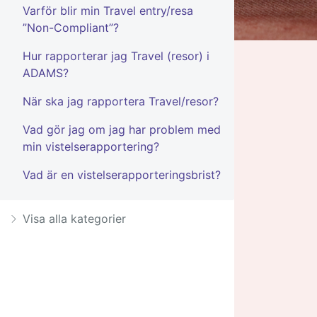
Varför blir min Travel entry/resa
”Non-Compliant”?
Hur rapporterar jag Travel (resor) i
ADAMS?
När ska jag rapportera Travel/resor?
Vad gör jag om jag har problem med
min vistelserapportering?
Vad är en vistelserapporteringsbrist?
Visa alla kategorier