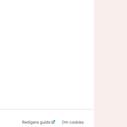
Redigera guide
Om cookies