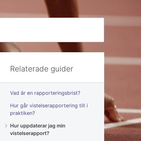
Relaterade guider
Vad är en rapporteringsbrist?
Hur går vistelserapportering till i
praktiken?
Hur uppdaterar jag min
vistelserapport?