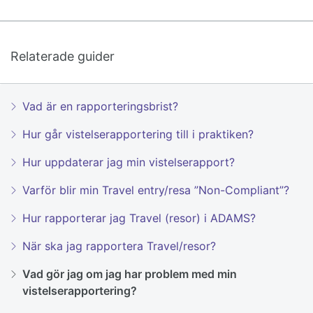
Relaterade guider
Vad är en rapporteringsbrist?
Hur går vistelserapportering till i praktiken?
Hur uppdaterar jag min vistelserapport?
Varför blir min Travel entry/resa ”Non-Compliant”?
Hur rapporterar jag Travel (resor) i ADAMS?
När ska jag rapportera Travel/resor?
Vad gör jag om jag har problem med min
vistelserapportering?