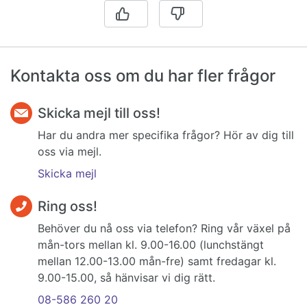
Kontakta oss om du har fler frågor
Skicka mejl till oss!
Har du andra mer specifika frågor? Hör av dig till
oss via mejl.
Skicka mejl
Ring oss!
Behöver du nå oss via telefon? Ring vår växel på
mån-tors mellan kl. 9.00-16.00 (lunchstängt
mellan 12.00-13.00 mån-fre) samt fredagar kl.
9.00-15.00, så hänvisar vi dig rätt.
08-586 260 20