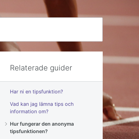
Relaterade guider
Har ni en tipsfunktion?
Vad kan jag lämna tips och
information om?
Hur fungerar den anonyma
tipsfunktionen?