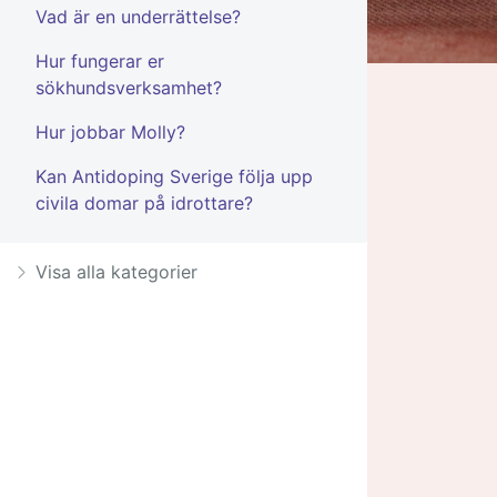
Vad är en underrättelse?
Hur fungerar er
sökhundsverksamhet?
Hur jobbar Molly?
Kan Antidoping Sverige följa upp
civila domar på idrottare?
Visa alla kategorier