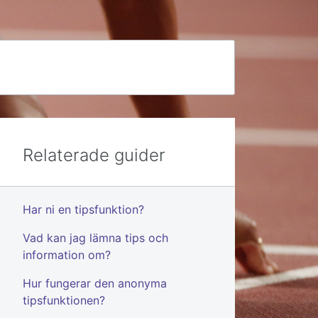
Relaterade guider
Har ni en tipsfunktion?
Vad kan jag lämna tips och
information om?
Hur fungerar den anonyma
tipsfunktionen?