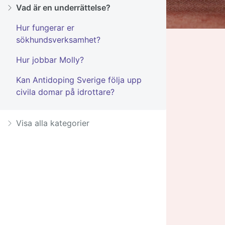
Vad är en underrättelse?
Hur fungerar er
sökhundsverksamhet?
Hur jobbar Molly?
Kan Antidoping Sverige följa upp
civila domar på idrottare?
Visa alla kategorier