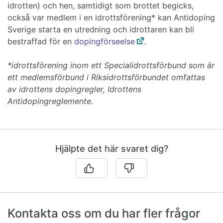
idrotten) och hen, samtidigt som brottet begicks,
också var medlem i en idrottsförening* kan Antidoping
Sverige starta en utredning och idrottaren kan bli
bestraffad för en
dopingförseelse
.
*idrottsförening inom ett Specialidrottsförbund som är
ett medlemsförbund i Riksidrottsförbundet omfattas
av idrottens dopingregler, Idrottens
Antidopingreglemente.
Hjälpte det här svaret dig?
Kontakta oss om du har fler frågor