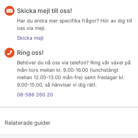
Skicka mejl till oss!
Har du andra mer specifika frågor? Hör av dig till
oss via mejl.
Skicka mejl
Ring oss!
Behöver du nå oss via telefon? Ring vår växel på
mån-tors mellan kl. 9.00-16.00 (lunchstängt
mellan 12.00-13.00 mån-fre) samt fredagar kl.
9.00-15.00, så hänvisar vi dig rätt.
08-586 260 20
Relaterade guider