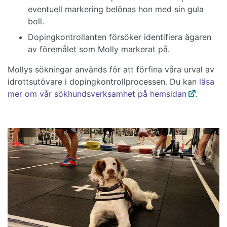
eventuell markering belönas hon med sin gula
boll.
Dopingkontrollanten försöker identifiera ägaren
av föremålet som Molly markerat på.
Mollys sökningar används för att förfina våra urval av
idrottsutövare i dopingkontrollprocessen. Du kan
läsa
mer om vår sökhundsverksamhet på hemsidan
.