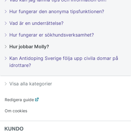
Hur fungerar den anonyma tipsfunktionen?
Vad är en underrättelse?
Hur fungerar er sökhundsverksamhet?
Hur jobbar Molly?
Kan Antidoping Sverige följa upp civila domar på
idrottare?
Visa alla kategorier
Redigera guide
Om cookies