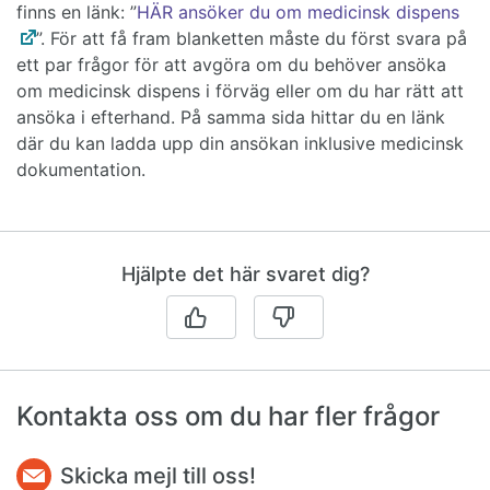
finns en länk: ”
HÄR ansöker du om medicinsk dispens
”. För att få fram blanketten måste du först svara på
ett par frågor för att avgöra om du behöver ansöka
om medicinsk dispens i förväg eller om du har rätt att
ansöka i efterhand. På samma sida hittar du en länk
där du kan ladda upp din ansökan inklusive medicinsk
dokumentation.
Hjälpte det här svaret dig?
Kontakta oss om du har fler frågor
Skicka mejl till oss!