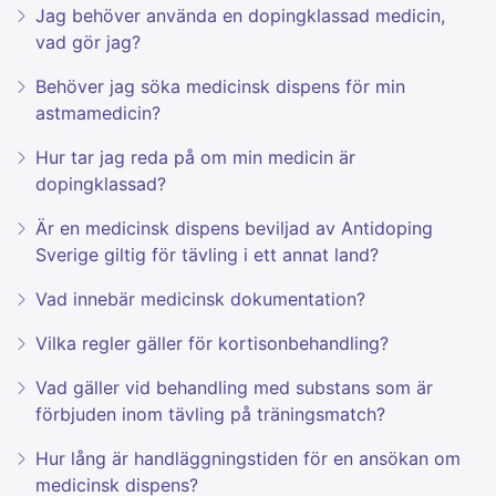
Jag behöver använda en dopingklassad medicin,
vad gör jag?
Behöver jag söka medicinsk dispens för min
astmamedicin?
Hur tar jag reda på om min medicin är
dopingklassad?
Är en medicinsk dispens beviljad av Antidoping
Sverige giltig för tävling i ett annat land?
Vad innebär medicinsk dokumentation?
Vilka regler gäller för kortisonbehandling?
Vad gäller vid behandling med substans som är
förbjuden inom tävling på träningsmatch?
Hur lång är handläggningstiden för en ansökan om
medicinsk dispens?