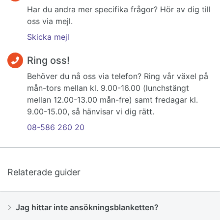
Har du andra mer specifika frågor? Hör av dig till
oss via mejl.
Skicka mejl
Ring oss!
Behöver du nå oss via telefon? Ring vår växel på
mån-tors mellan kl. 9.00-16.00 (lunchstängt
mellan 12.00-13.00 mån-fre) samt fredagar kl.
9.00-15.00, så hänvisar vi dig rätt.
08-586 260 20
Relaterade guider
Jag hittar inte ansökningsblanketten?