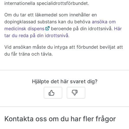
internationella specialidrottsförbundet.
Om du tar ett läkemedel som innehåller en
dopingklassad substans kan du behöva
ansöka om
medicinsk dispens
beroende på din idrottsnivå.
Här
tar du reda på din idrottsnivå.
Vid ansökan måste du intyga att förbundet beviljat att
du får träna och tävla.
Hjälpte det här svaret dig?
Kontakta oss om du har fler frågor