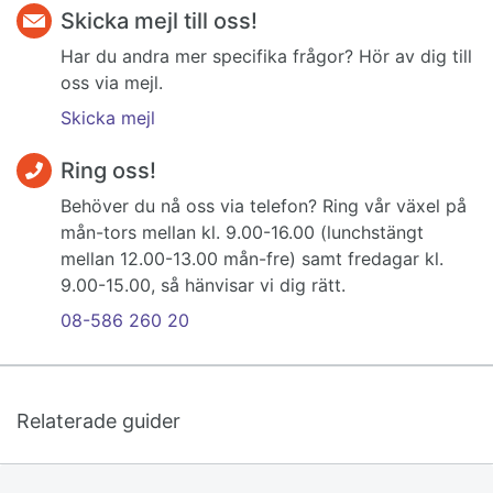
Skicka mejl till oss!
Har du andra mer specifika frågor? Hör av dig till
oss via mejl.
Skicka mejl
Ring oss!
Behöver du nå oss via telefon? Ring vår växel på
mån-tors mellan kl. 9.00-16.00 (lunchstängt
mellan 12.00-13.00 mån-fre) samt fredagar kl.
9.00-15.00, så hänvisar vi dig rätt.
08-586 260 20
Relaterade guider