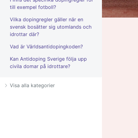
till exempel fotboll?
Vilka dopingregler gäller när en
svensk bosätter sig utomlands och
idrottar där?
Vad är Världsantidopingkoden?
Kan Antidoping Sverige följa upp
civila domar på idrottare?
Visa alla kategorier