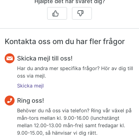
Hjälpte det här svaret dig?
Kontakta oss om du har fler frågor
Skicka mejl till oss!
Har du andra mer specifika frågor? Hör av dig till
oss via mejl.
Skicka mejl
Ring oss!
Behöver du nå oss via telefon? Ring vår växel på
mån-tors mellan kl. 9.00-16.00 (lunchstängt
mellan 12.00-13.00 mån-fre) samt fredagar kl.
9.00-15.00, så hänvisar vi dig rätt.