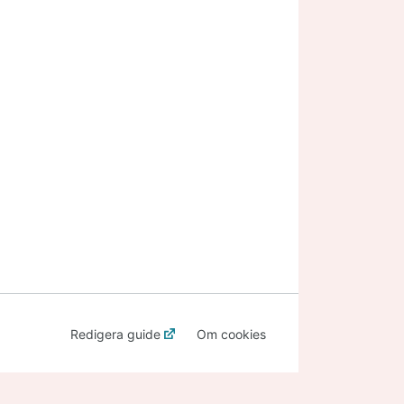
Redigera guide
Om cookies