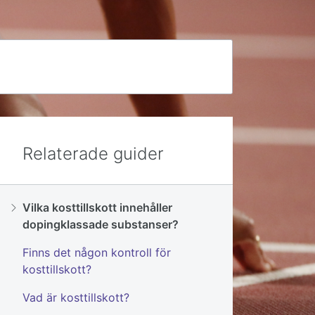
Relaterade guider
Vilka kosttillskott innehåller
dopingklassade substanser?
Finns det någon kontroll för
kosttillskott?
Vad är kosttillskott?