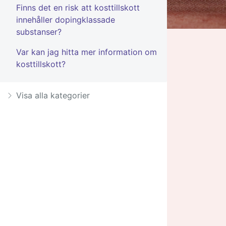
Finns det en risk att kosttillskott
innehåller dopingklassade
substanser?
Var kan jag hitta mer information om
kosttillskott?
Visa alla kategorier