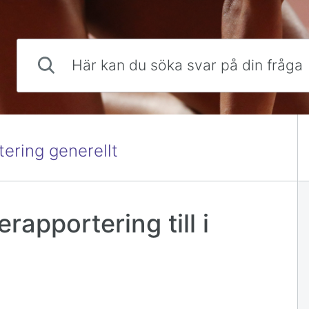
Här kan du söka svar på din fråga
tering generellt
erapportering till i