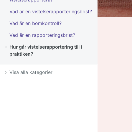
Vad är en vistelserapporteringsbrist?
Vad är en bomkontroll?
Vad är en rapporteringsbrist?
Hur går vistelserapportering till i
praktiken?
Visa alla kategorier