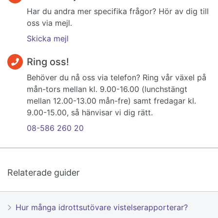
Har du andra mer specifika frågor? Hör av dig till
oss via mejl.
Skicka mejl
Ring oss!
Behöver du nå oss via telefon? Ring vår växel på
mån-tors mellan kl. 9.00-16.00 (lunchstängt
mellan 12.00-13.00 mån-fre) samt fredagar kl.
9.00-15.00, så hänvisar vi dig rätt.
08-586 260 20
Relaterade guider
Hur många idrottsutövare vistelserapporterar?