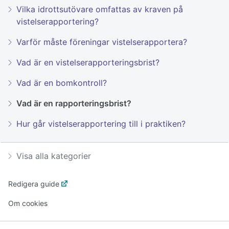
Vilka idrottsutövare omfattas av kraven på
vistelserapportering?
Varför måste föreningar vistelserapportera?
Vad är en vistelserapporteringsbrist?
Vad är en bomkontroll?
Vad är en rapporteringsbrist?
Hur går vistelserapportering till i praktiken?
Visa alla kategorier
Redigera guide
Om cookies