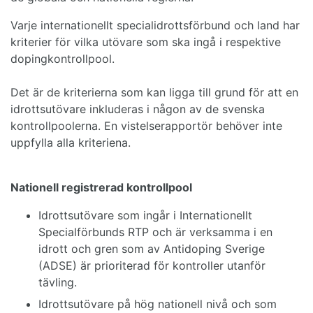
Varje internationellt specialidrottsförbund och land har
kriterier för vilka utövare som ska ingå i respektive
dopingkontrollpool.
Det är de kriterierna som kan ligga till grund för att en
idrottsutövare inkluderas i någon av de svenska
kontrollpoolerna. En vistelserapportör behöver inte
uppfylla alla kriteriena.
Nationell registrerad kontrollpool
Idrottsutövare som ingår i Internationellt
Specialförbunds RTP och är verksamma i en
idrott och gren som av Antidoping Sverige
(ADSE) är prioriterad för kontroller utanför
tävling.
Idrottsutövare på hög nationell nivå och som