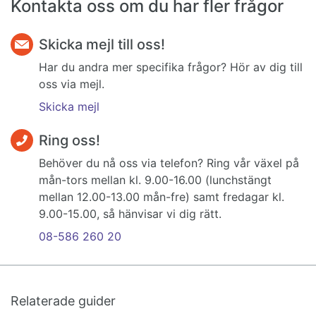
Kontakta oss om du har fler frågor
Skicka mejl till oss!
Har du andra mer specifika frågor? Hör av dig till
oss via mejl.
Skicka mejl
Ring oss!
Behöver du nå oss via telefon? Ring vår växel på
mån-tors mellan kl. 9.00-16.00 (lunchstängt
mellan 12.00-13.00 mån-fre) samt fredagar kl.
9.00-15.00, så hänvisar vi dig rätt.
08-586 260 20
Relaterade guider