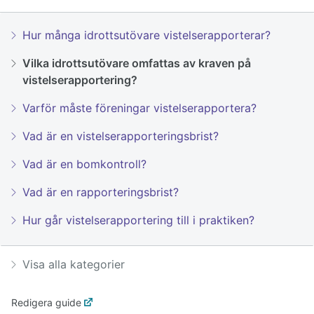
Hur många idrottsutövare vistelserapporterar?
Vilka idrottsutövare omfattas av kraven på
vistelserapportering?
Varför måste föreningar vistelserapportera?
Vad är en vistelserapporteringsbrist?
Vad är en bomkontroll?
Vad är en rapporteringsbrist?
Hur går vistelserapportering till i praktiken?
Visa alla kategorier
Redigera guide